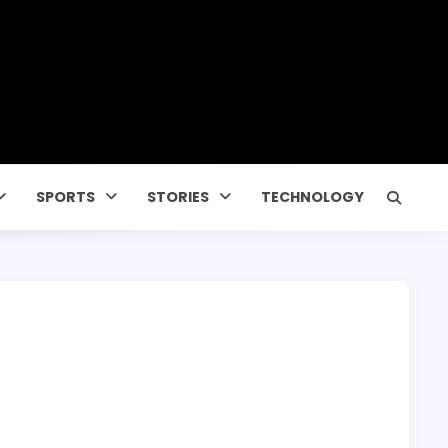
SPORTS
STORIES
TECHNOLOGY