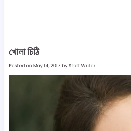
খোলা চিঠি
Posted on
May 14, 2017
by
Staff Writer