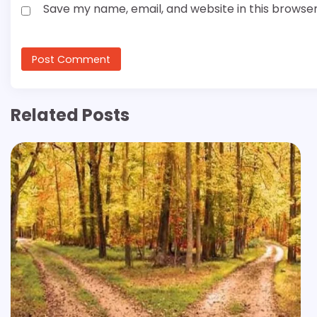
Save my name, email, and website in this browser
Related Posts