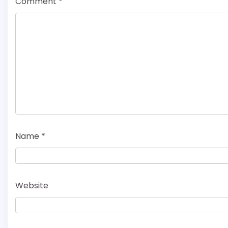
Comment
*
Name
*
Website