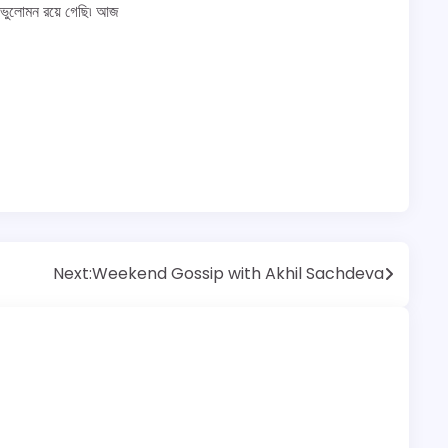
ন ভুলোমন রয়ে গেছি৷ আজ
Next:
Weekend Gossip with Akhil Sachdeva