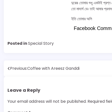
দুরের৷ তোমায় শুধু একটাই প্র
তো মাদার্স ডে৷ তাই আমার প্রনাম
ইতি তোমার অলি⁠⁠⁠⁠
Facebook Comm
Posted in
Special Story
Post
Previous:
Coffee with Areesz Ganddi
navigation
Leave a Reply
Your email address will not be published.
Required fi