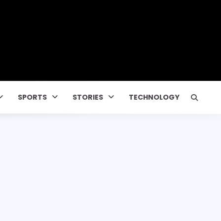
SPORTS
STORIES
TECHNOLOGY