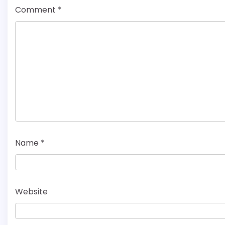
Comment
*
Name
*
Website