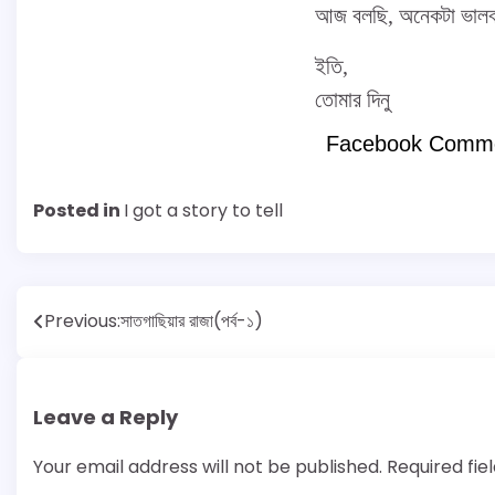
আজ বলছি, অনেকটা ভাল
ইতি,
তোমার দিনু
Facebook Comm
Posted in
I got a story to tell
Post
Previous:
সাতগাছিয়ার রাজা(পর্ব-১)
navigation
Leave a Reply
Your email address will not be published.
Required fi