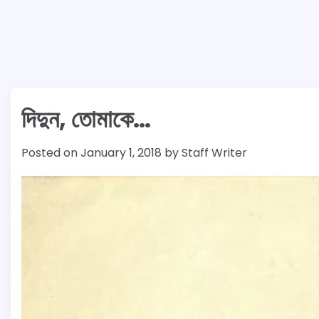
দিদুন, তোমাকে…
Posted on
January 1, 2018
by
Staff Writer