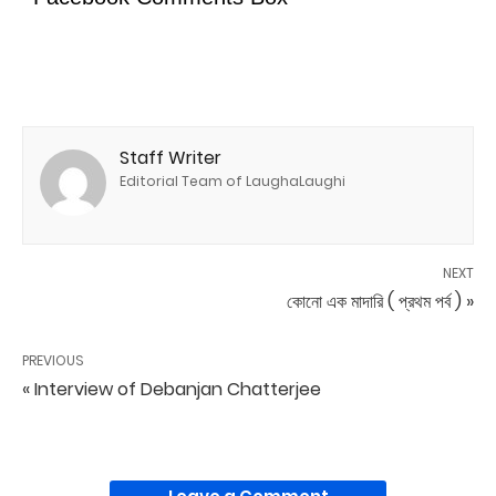
Staff Writer
Editorial Team of LaughaLaughi
NEXT
কোনো এক মাদারি ( প্রথম পর্ব ) »
PREVIOUS
« Interview of Debanjan Chatterjee