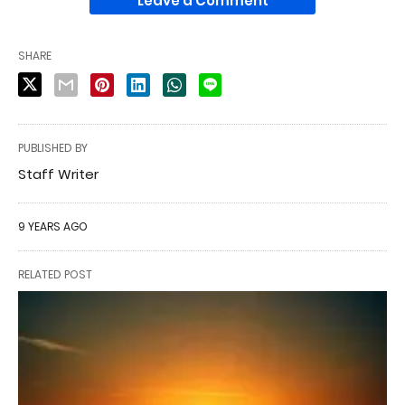
Leave a Comment
SHARE
PUBLISHED BY
Staff Writer
9 YEARS AGO
RELATED POST