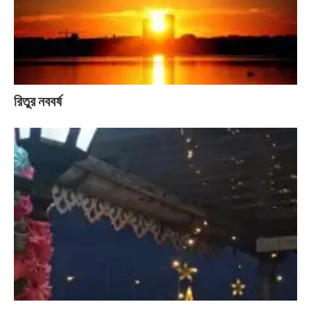
রিতুর নববর্ষ