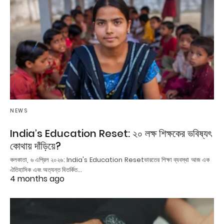
NEWS
India’s Education Reset: ২০ লক্ষ শিক্ষকের ভবিষ্যৎ
কোথায় দাঁড়িয়ে?
কলকাতা, ৬ এপ্রিল ২০২৬: India's Education Resetভারতের শিক্ষা ব্যবস্থা আজ এক
ঐতিহাসিক এবং অত্যন্ত বিতর্কিত…
4 months ago