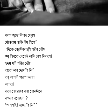
কলম জুড়ে নিখাদ প্রেম
যৌনতায় নাকি বিষ মিশে?
এদিকে প্রেমিক তুমি শরীর খোঁজ
শুধু লিখতে গেলেই নাকি বেশ ক্লিশে!
হৃদয় যদি শরীর ছোঁয়,
তাতে আর দোষ টা কি?
তবু আপনি খারাপ বলেন ,
আচ্ছা!
বাসে নোংরামো করা লোকটাকে
কখনো বলেছেন ?
“ও মশাই! হচ্ছে টা কি?”