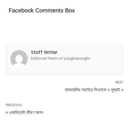
Facebook Comments Box
Staff Writer
Editorial Team of LaughaLaughi
NEXT
হাড্ডাহাড্ডি লড়াইয়ে সিএসকে ও মুম্বাই »
PREVIOUS
« একাকিত্বটা ভীষণ আপন