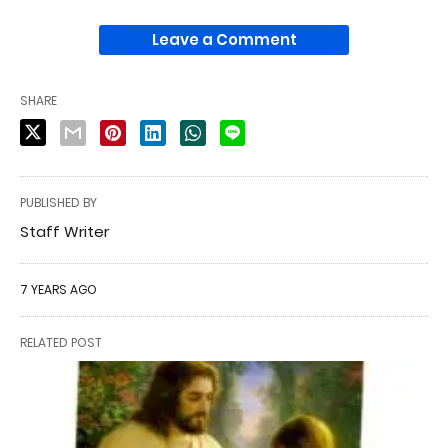
Leave a Comment
SHARE
PUBLISHED BY
Staff Writer
7 YEARS AGO
RELATED POST