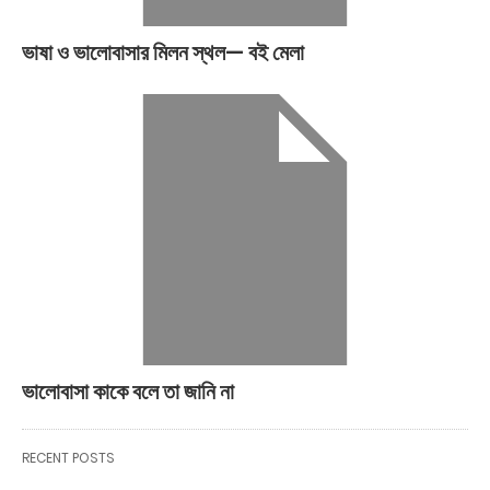
ভাষা ও ভালোবাসার মিলন স্থল— বই মেলা
ভালোবাসা কাকে বলে তা জানি না
RECENT POSTS