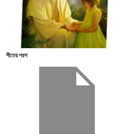
শীতের পরশ