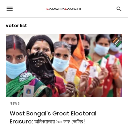
voter list
NEWS
West Bengal’s Great Electoral
Erasure: অনিশ্চয়তায় ৯০ লক্ষ ভোটার!