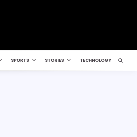
SPORTS
STORIES
TECHNOLOGY