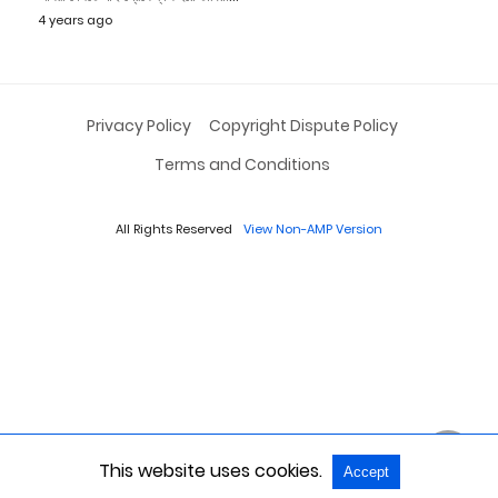
4 years ago
Privacy Policy
Copyright Dispute Policy
Terms and Conditions
All Rights Reserved
View Non-AMP Version
This website uses cookies.
Accept