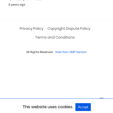
5 years ago
Privacy Policy
Copyright Dispute Policy
Terms and Conditions
All Rights Reserved
View Non-AMP Version
This website uses cookies.
Accept