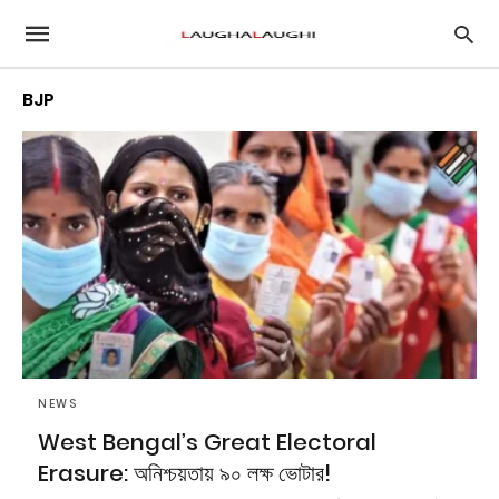
BJP
NEWS
West Bengal’s Great Electoral
Erasure: অনিশ্চয়তায় ৯০ লক্ষ ভোটার!