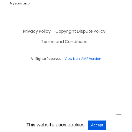
5 years ago
Privacy Policy
Copyright Dispute Policy
Terms and Conditions
All Rights Reserved
View Non-AMP Version
This website uses cookies.
Accept