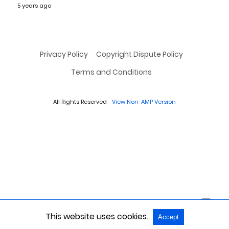
5 years ago
Privacy Policy
Copyright Dispute Policy
Terms and Conditions
All Rights Reserved
View Non-AMP Version
This website uses cookies.
Accept