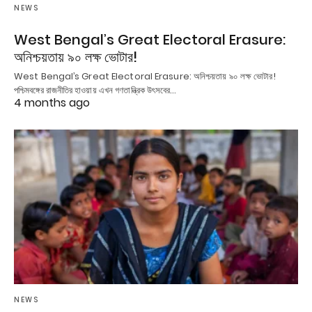
NEWS
West Bengal’s Great Electoral Erasure:
অনিশ্চয়তায় ৯০ লক্ষ ভোটার!
West Bengal’s Great Electoral Erasure: অনিশ্চয়তায় ৯০ লক্ষ ভোটার!
পশ্চিমবঙ্গের রাজনীতির হাওয়ায় এখন গণতান্ত্রিক উৎসবের…
4 months ago
NEWS