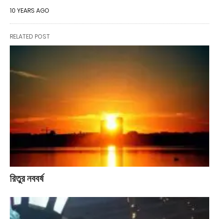
10 YEARS AGO
RELATED POST
রিতুর নববর্ষ