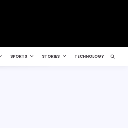
SPORTS
STORIES
TECHNOLOGY