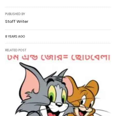
PUBLISHED BY
Staff Writer
8 YEARS AGO
RELATED POST