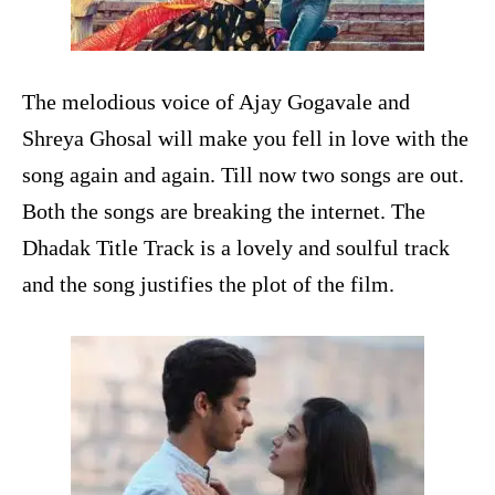
The melodious voice of Ajay Gogavale and
Shreya Ghosal will make you fell in love with the
song again and again. Till now two songs are out.
Both the songs are breaking the internet. The
Dhadak Title Track is a lovely and soulful track
and the song justifies the plot of the film.