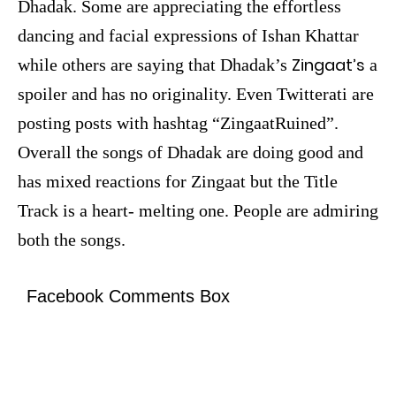
Dhadak. Some are appreciating the effortless
dancing and facial expressions of Ishan Khattar
Zingaat’s
while others are saying that Dhadak’s
a
spoiler and has no originality. Even Twitterati are
posting posts with hashtag “ZingaatRuined”.
Overall the songs of Dhadak are doing good and
has mixed reactions for Zingaat but the Title
Track is a heart- melting one. People are admiring
both the songs.
Facebook Comments Box