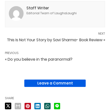
Staff Writer
Editorial Team of LaughaLaughi
NEXT
This Is Not Your Story by Savi Sharma- Book Review »
PREVIOUS
« Do you believe in the paranormal?
Leave a Comment
SHARE