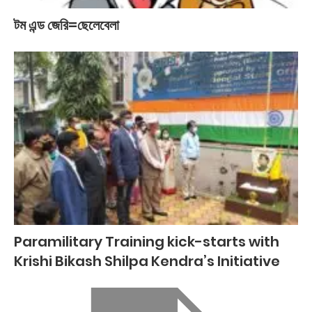
টম এন্ড জেরি=ছেলেবেলা
Paramilitary Training kick-starts with
Krishi Bikash Shilpa Kendra’s Initiative