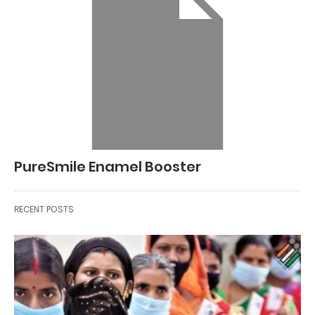
PureSmile Enamel Booster
RECENT POSTS