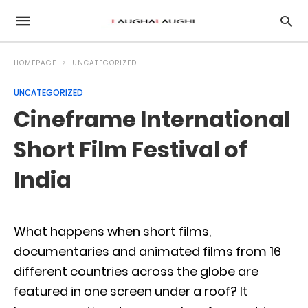
HOMEPAGE
UNCATEGORIZED
UNCATEGORIZED
Cineframe International
Short Film Festival of
India
What happens when short films,
documentaries and animated films from 16
different countries across the globe are
featured in one screen under a roof? It