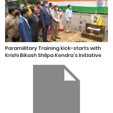
Paramilitary Training kick-starts with
Krishi Bikash Shilpa Kendra’s Initiative