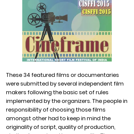
These 34 featured films or documentaries
were submitted by several independent film
makers following the basic set of rules
implemented by the organizers. The people in
responsibility of choosing those films
amongst other had to keep in mind the
originality of script, quality of production,