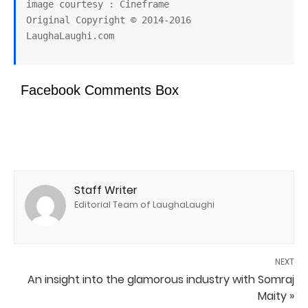
image courtesy : Cineframe

Original Copyright © 2014-2016 
Facebook Comments Box
Staff Writer
Editorial Team of LaughaLaughi
NEXT
An insight into the glamorous industry with Somraj
Maity »