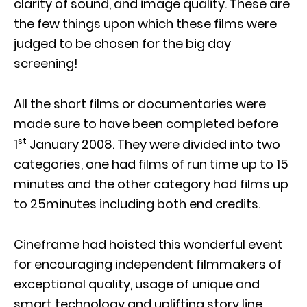
clarity of sound, and image quality. These are
the few things upon which these films were
judged to be chosen for the big day
screening!
All the short films or documentaries were
made sure to have been completed before
st
1
January 2008. They were divided into two
categories, one had films of run time up to 15
minutes and the other category had films up
to 25minutes including both end credits.
Cineframe had hoisted this wonderful event
for encouraging independent filmmakers of
exceptional quality, usage of unique and
smart technology and uplifting story line