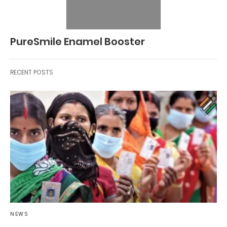
PureSmile Enamel Booster
RECENT POSTS
NEWS