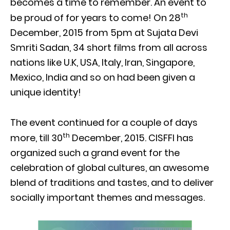
becomes a time to remember. An event to
th
be proud of for years to come! On 28
December, 2015 from 5pm at Sujata Devi
Smriti Sadan, 34 short films from all across
nations like U.K, USA, Italy, Iran, Singapore,
Mexico, India and so on had been given a
unique identity!
The event continued for a couple of days
th
more, till 30
December, 2015. CISFFI has
organized such a grand event for the
celebration of global cultures, an awesome
blend of traditions and tastes, and to deliver
socially important themes and messages.