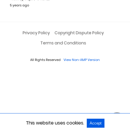
5 years ago
Privacy Policy
Copyright Dispute Policy
Terms and Conditions
All Rights Reserved
View Non-AMP Version
This website uses cookies.
Accept