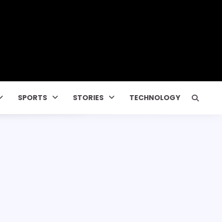
SPORTS
STORIES
TECHNOLOGY