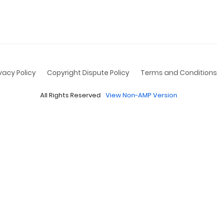
ivacy Policy
Copyright Dispute Policy
Terms and Conditions
All Rights Reserved
View Non-AMP Version