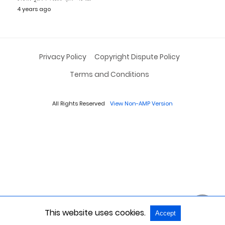
4 years ago
Privacy Policy
Copyright Dispute Policy
Terms and Conditions
All Rights Reserved
View Non-AMP Version
This website uses cookies.
Accept