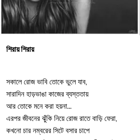
শিরায় শিরায়
সকালে রোজ ভাবি তোকে ভুলে যাব,
সারাদিন হাড়ভাঙা কাজের ব্যস্ততায়
আর তোকে মনে করা হয়না…
এরপর জীবনের ঝুঁকি নিয়ে রোজ রাতে বাড়ি ফেরা,
কখনো চার নম্বরের সিটে বসার চাপে