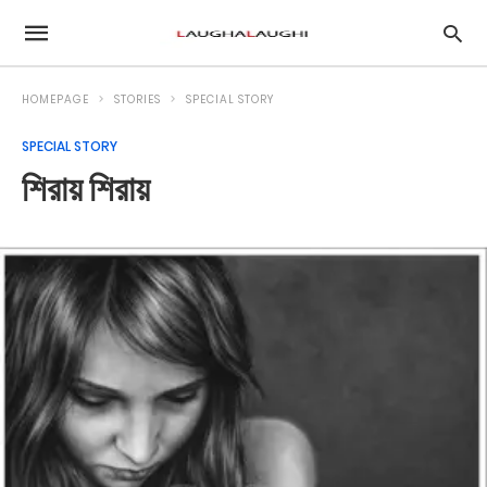
HOMEPAGE
STORIES
SPECIAL STORY
SPECIAL STORY
শিরায় শিরায়