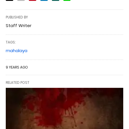
PUBLISHED BY
Staff Writer
TAGS:
mahalaya
9 YEARS AGO
RELATED POST