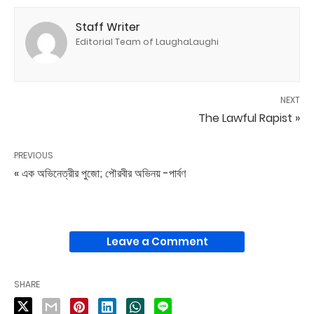
Staff Writer
Editorial Team of LaughaLaughi
NEXT
The Lawful Rapist »
PREVIOUS
« এক অভিনেত্রীর পুজো; পৌরবীর অভিনয় -পার্বণ
Leave a Comment
SHARE