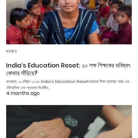
NEWS
India’s Education Reset: ২০ লক্ষ শিক্ষকের ভবিষ্যৎ
কোথায় দাঁড়িয়ে?
কলকাতা, ৬ এপ্রিল ২০২৬: India's Education Resetভারতের শিক্ষা ব্যবস্থা আজ এক
ঐতিহাসিক এবং অত্যন্ত বিতর্কিত…
4 months ago