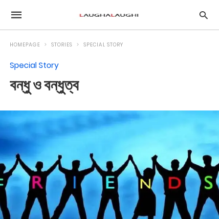
HOMEPAGE
STORIES
SPECIAL STORY
Special Story
বন্ধু ও বন্ধুত্ব