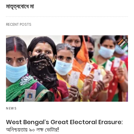
মাতৃত্ববোধে মা
RECENT POSTS
NEWS
West Bengal’s Great Electoral Erasure:
অনিশ্চয়তায় ৯০ লক্ষ ভোটার!