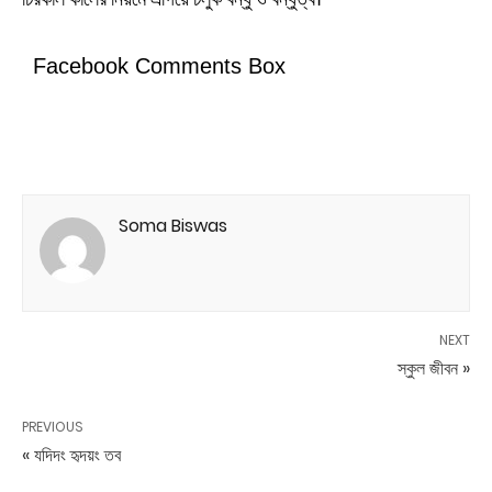
Facebook Comments Box
Soma Biswas
NEXT
স্কুল জীবন »
PREVIOUS
« যদিদং হৃদয়ং তব