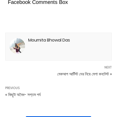
Facebook Comments Box
Moumita Bhowal Das
NEXT
মেকআপ আর্টিস্ট দের নিয়ে মেগা কনটেস্ট »
PREVIOUS
« কিছুটা অবৈধ- সপ্তম পর্ব