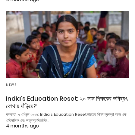
NEWS
India’s Education Reset: ২০ লক্ষ শিক্ষকের ভবিষ্যৎ
কোথায় দাঁড়িয়ে?
কলকাতা, ৬ এপ্রিল ২০২৬: India's Education Resetভারতের শিক্ষা ব্যবস্থা আজ এক
ঐতিহাসিক এবং অত্যন্ত বিতর্কিত…
4 months ago