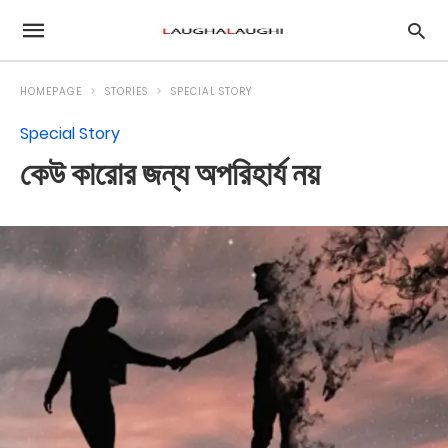
HOMEPAGE
STORIES
SPECIAL STORY
Special Story
কেউ কারোর জন্য অপরিহার্য নয়