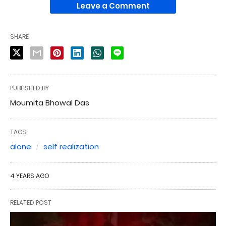
Leave a Comment
SHARE
PUBLISHED BY
Moumita Bhowal Das
TAGS:
alone
self realization
4 YEARS AGO
RELATED POST