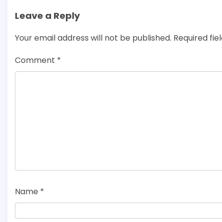
Leave a Reply
Your email address will not be published.
Required fi
Comment
*
Name
*