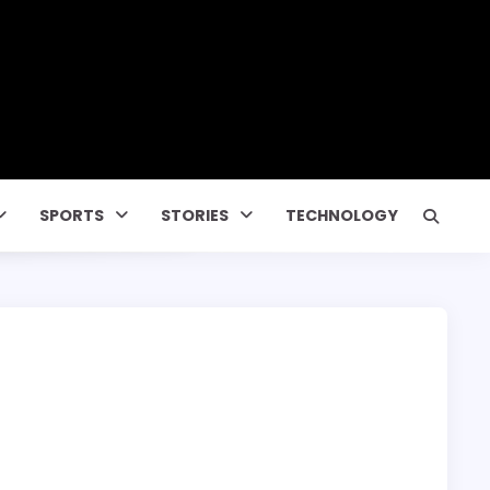
SPORTS
STORIES
TECHNOLOGY