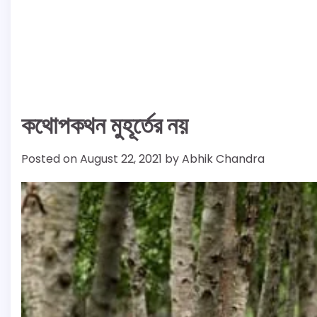
কথোপকথন মুহূর্তের নয়
Posted on
August 22, 2021
by
Abhik Chandra