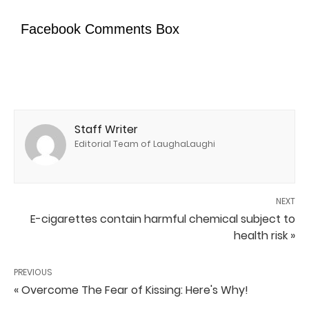
Facebook Comments Box
Staff Writer
Editorial Team of LaughaLaughi
NEXT
E-cigarettes contain harmful chemical subject to
health risk »
PREVIOUS
« Overcome The Fear of Kissing: Here's Why!