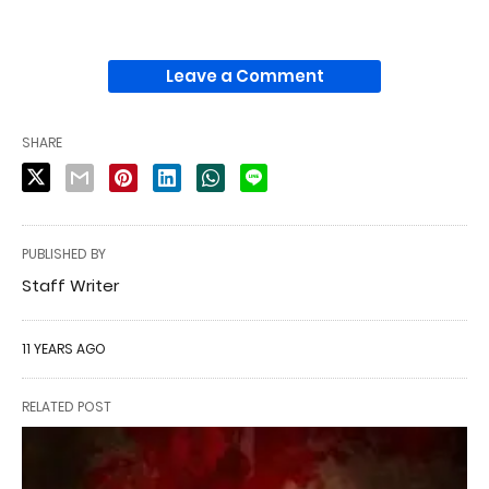
Leave a Comment
SHARE
PUBLISHED BY
Staff Writer
11 YEARS AGO
RELATED POST