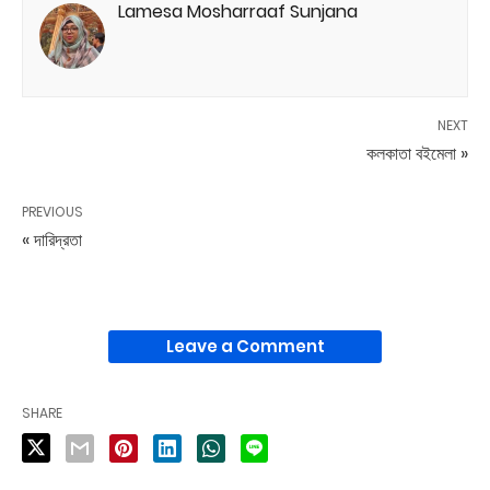
Lamesa Mosharraaf Sunjana
NEXT
কলকাতা বইমেলা »
PREVIOUS
« দারিদ্রতা
Leave a Comment
SHARE