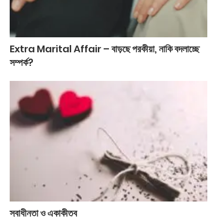
Extra Marital Affair – বাড়ছে পরকীয়া, নাকি বদলাচ্ছে
সম্পর্ক?
স্বাধীনতা ও একাকীত্ব