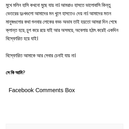
মুখে মলিন হাসি কখনো মুছে যায় না। আমরাও হাসতে ভালোবাসি কিন্তু
ভেতরের দুঃখগুলো আমাদের মন খুলে হাসতেও দেয় না। আমাদের মতন
মানুষগুলোর কথা শুনবার লোকের বড্ড অভাব তাই হয়তো আমরা দিন শেষে
ক্লান্ত হয়ে, চুপ করে রয়ে যাই আর অসময়ে, অবেলায় হঠাৎ করেই একদিন
বিস্ফোরিত হয়ে যাই।
বিস্ফোরিত আমাকে আর সেবার চেনাই যায় না।
সে কি আমি
?
Facebook Comments Box