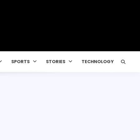
SPORTS
STORIES
TECHNOLOGY