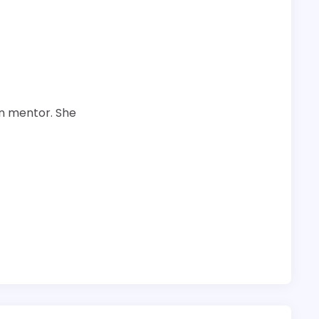
n mentor. She