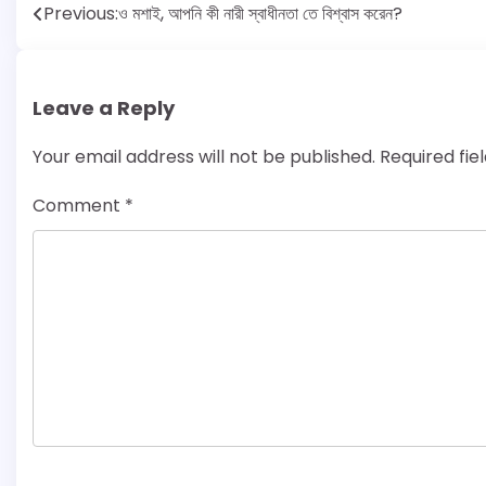
Post
Previous:
ও মশাই, আপনি কী নারী স্বাধীনতা তে বিশ্বাস করেন?
navigation
Leave a Reply
Your email address will not be published.
Required fi
Comment
*