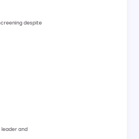
 screening despite
a leader and