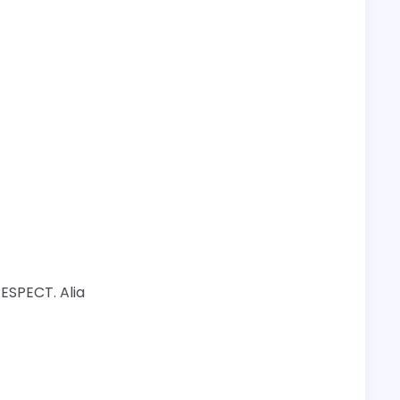
RESPECT. Alia