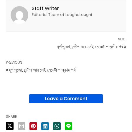
Staff Writer
Editorial Team of LaughaLaughi
NEXT
দূর্গাপুজো, সন্দীপ আর সেই মেয়েটা - তৃতীয় পর্ব »
PREVIOUS
« দূর্গাপুজো, সন্দীপ আর সেই মেয়েটা - প্রথম পর্ব
Leave a Comment
SHARE