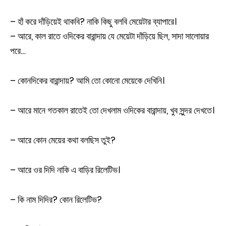
– হাঁ করে দাঁড়িয়েই থাকবি? নাকি কিছু বলবি মেয়েটার ব্যাপারে।
– আরে, কাল রাতে ওদিকের বারান্দায় যে মেয়েটা দাঁড়িয়ে ছিল, সাদা সালোয়ার
পরে…
– কোনদিকের বারান্দায়? আমি তো কোনো মেয়েকে দেখিনি।
– আরে মানে গতকাল রাতেই তো দেখলাম ওদিকের বারান্দায়, খুব সুন্দর দেখতে।
– আরে কোন মেয়ের কথা বলছিস তুই?
– আরে ওর দিদি নাকি এ বাড়ির রিলেটিভ।
– কি নাম দিদির? কোন রিলেটিভ?