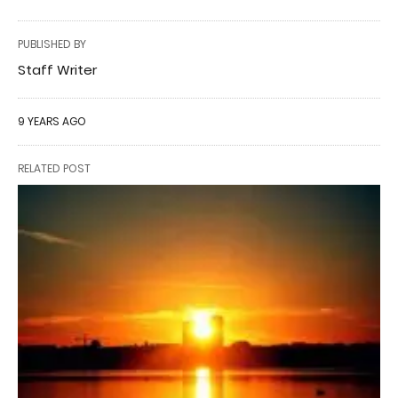
PUBLISHED BY
Staff Writer
9 YEARS AGO
RELATED POST