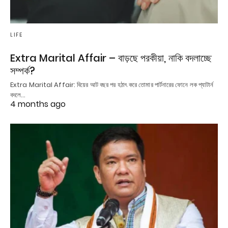
LIFE
Extra Marital Affair – বাড়ছে পরকীয়া, নাকি বদলাচ্ছে
সম্পর্ক?
Extra Marital Affair: বিয়ের আট বছর পর হঠাৎ করে তোমার পার্টনারের ফোনে লক প্যাটার্ন
বদলে…
4 months ago