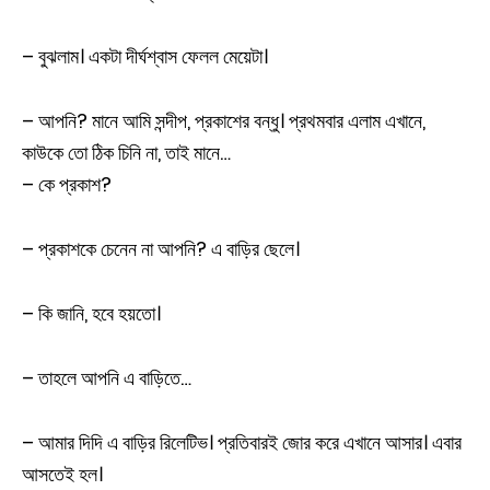
– বুঝলাম। একটা দীর্ঘশ্বাস ফেলল মেয়েটা।
– আপনি? মানে আমি সন্দীপ, প্রকাশের বন্ধু। প্রথমবার এলাম এখানে,
কাউকে তো ঠিক চিনি না, তাই মানে…
– কে প্রকাশ?
– প্রকাশকে চেনেন না আপনি? এ বাড়ির ছেলে।
– কি জানি, হবে হয়তো।
– তাহলে আপনি এ বাড়িতে…
– আমার দিদি এ বাড়ির রিলেটিভ। প্রতিবারই জোর করে এখানে আসার। এবার
আসতেই হল।