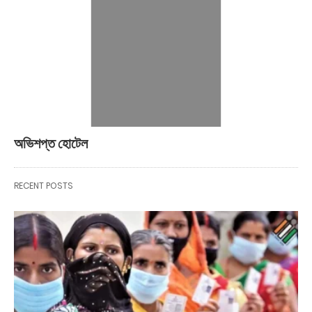
অভিশপ্ত হোটেল
RECENT POSTS