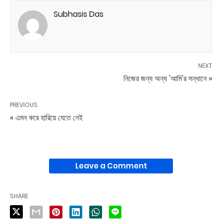
Subhasis Das
NEXT
নিজের জন্য অন্য 'আমি'র সন্ধানে »
PREVIOUS
« এমন করে হারিয়ে যেতে নেই
Leave a Comment
SHARE