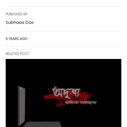
PUBLISHED BY
Subhasis Das
5 YEARS AGO
RELATED POST