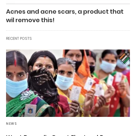
Acnes and acne scars, a product that
wil remove this!
RECENT POSTS
NEWS