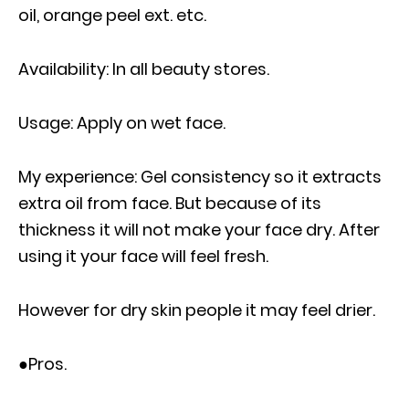
oil, orange peel ext. etc.
Availability: In all beauty stores.
Usage: Apply on wet face.
My experience: Gel consistency so it extracts
extra oil from face. But because of its
thickness it will not make your face dry. After
using it your face will feel fresh.
However for dry skin people it may feel drier.
●Pros.