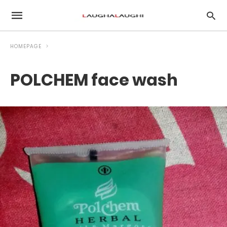
HOMEPAGE
POLCHEM face wash