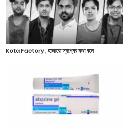
Kota Factory , হাজারো স্বপ্নের কথা বলে