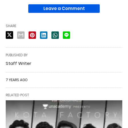
Leave a Comment
SHARE
PUBLISHED BY
Staff Writer
7 YEARS AGO
RELATED POST