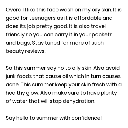
Overall I like this face wash on my oily skin. It is
good for teenagers as it is affordable and
does its job pretty good. It is also travel
friendly so you can carry it in your pockets
and bags. Stay tuned for more of such
beauty reviews.
So this summer say no to oily skin. Also avoid
junk foods that cause oil which in turn causes
acne. This summer keep your skin fresh with a
healthy glow. Also make sure to have plenty
of water that will stop dehydration.
Say hello to summer with confidence!