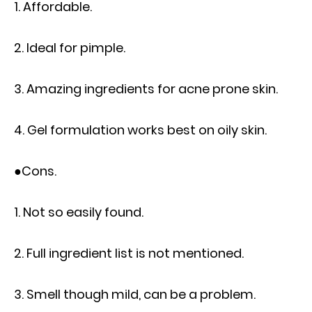
1. Affordable.
2. Ideal for pimple.
3. Amazing ingredients for acne prone skin.
4. Gel formulation works best on oily skin.
●Cons.
1. Not so easily found.
2. Full ingredient list is not mentioned.
3. Smell though mild, can be a problem.