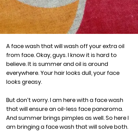
A face wash that will wash off your extra oil
from face. Okay, guys. I know it is hard to
believe. It is summer and oil is around
everywhere. Your hair looks dull, your face
looks greasy.
But don’t worry. I am here with a face wash
that will ensure an oil-less face panaroma.
And summer brings pimples as well. So here I
am bringing a face wash that will solve both.