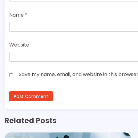
Name
*
Website
Save my name, email, and website in this browser
Related Posts