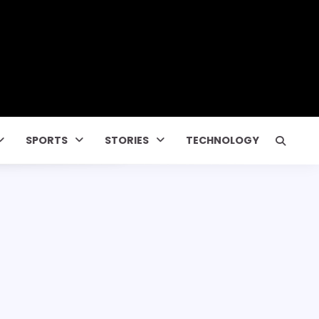
SPORTS
STORIES
TECHNOLOGY