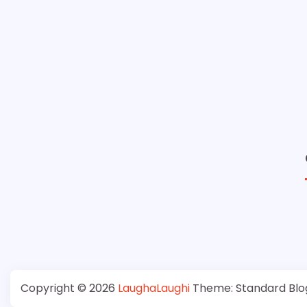
Copyright © 2026
LaughaLaughi
Theme: Standard Blo