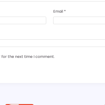
Email
*
 for the next time I comment.