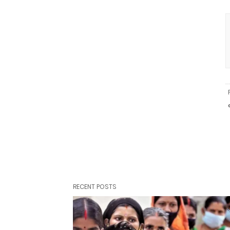
RECENT POSTS