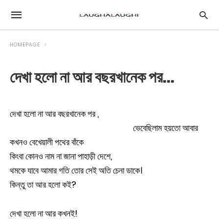
HOMEPAGE
দেখা হলো না আর বছরখানেক পর…
দেখা হলো না আর বছরখানেক পর ,
ভেবেছিলাম হয়তো আবার
কখনও বেখেয়ালী পথের বাঁকে
কিংবা কোনও নাম না জানা পাহাড়ী দেশে,
থমকে যাবে আমার গতি তোর সেই অতি চেনা ডাকে।
কিন্তু তা আর হলো কই?
দেখা হলো না আর কখনই!