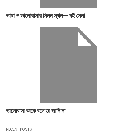
ভাষা ও ভালোবাসার মিলন স্থল— বই মেলা
ভালোবাসা কাকে বলে তা জানি না
RECENT POSTS