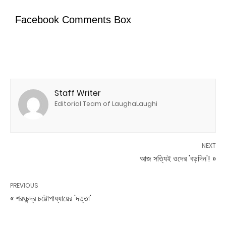
Facebook Comments Box
Staff Writer
Editorial Team of LaughaLaughi
NEXT
আজ সত্যিই ওদের 'বড়দিন'! »
PREVIOUS
« শরৎচন্দ্র চট্টোপাধ্যায়ের 'দত্তা'