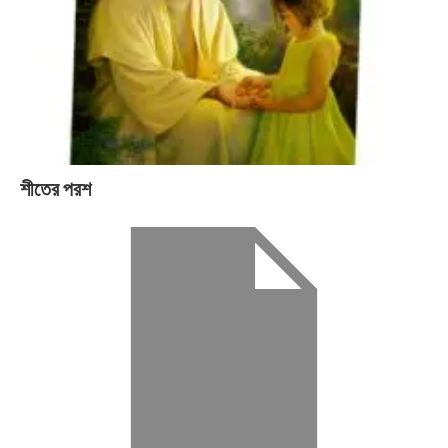
শীতের পরশ