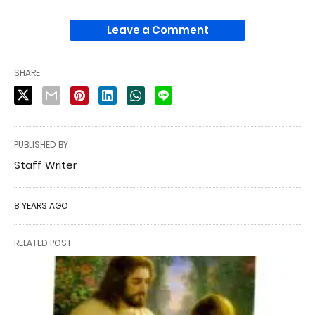
Leave a Comment
SHARE
PUBLISHED BY
Staff Writer
8 YEARS AGO
RELATED POST