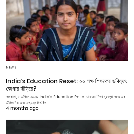
NEWS
India’s Education Reset: ২০ লক্ষ শিক্ষকের ভবিষ্যৎ
কোথায় দাঁড়িয়ে?
কলকাতা, ৬ এপ্রিল ২০২৬: India's Education Resetভারতের শিক্ষা ব্যবস্থা আজ এক
ঐতিহাসিক এবং অত্যন্ত বিতর্কিত…
4 months ago