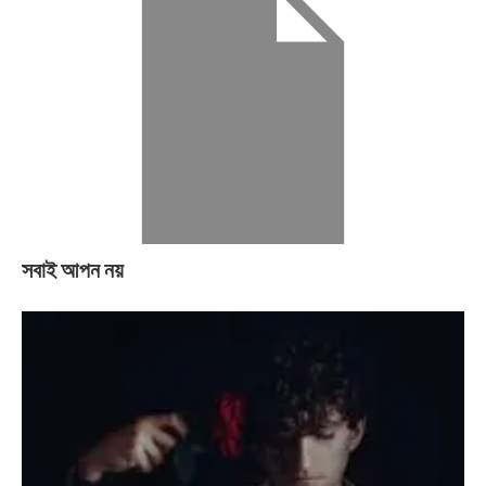
সবাই আপন নয়