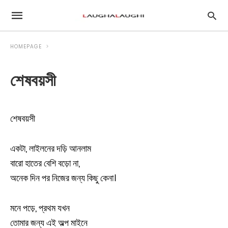
HOMEPAGE
শেষবয়সী
শেষবয়সী
একটা, লাইলনের দড়ি আনলাম
বারো হাতের বেশি বড়ো না,
অনেক দিন পর নিজের জন্য কিছু কেনা।
মনে পড়ে, প্রথম যখন
তোমার জন্য এই অল্প মাইনে