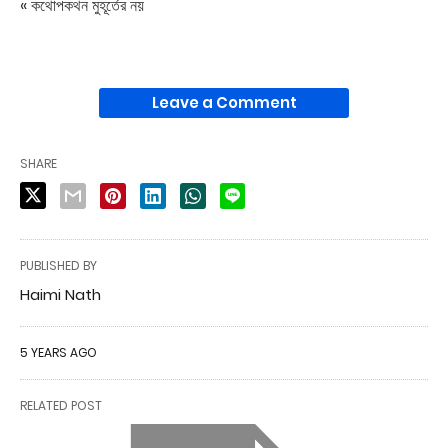
« কথোপকথন মুহূর্তের নয়
Leave a Comment
SHARE
PUBLISHED BY
Haimi Nath
5 YEARS AGO
RELATED POST