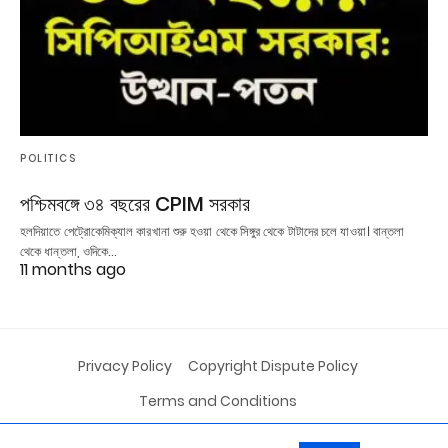
POLITICS
পশ্চিমবঙ্গে ৩৪ বছরের CPIM সরকার
হলদিয়াতে পেট্রোকেমিক্যাল কারখানা শুরু হওয়া থেকে সিঙ্গুর থেকে টাটাদের চলে যাওয়া। বান্তলা
থেকে ধান্তলা, ওদিকে…
11 months ago
Privacy Policy
Copyright Dispute Policy
Terms and Conditions