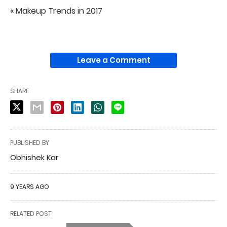
« Makeup Trends in 2017
Leave a Comment
SHARE
PUBLISHED BY
Obhishek Kar
9 YEARS AGO
RELATED POST