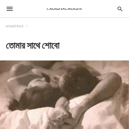
HOMEPAGE
তোমার সাথে শোবো