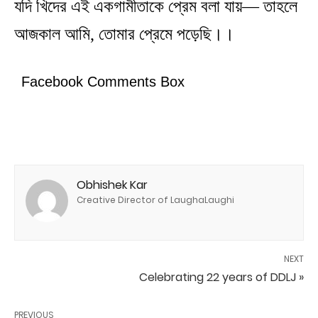
যদি খিদের এই একগামীতাকে প্রেম বলা যায়— তাহলে
আজকাল আমি, তোমার প্রেমে পড়েছি।।
Facebook Comments Box
Obhishek Kar
Creative Director of LaughaLaughi
NEXT
Celebrating 22 years of DDLJ »
PREVIOUS