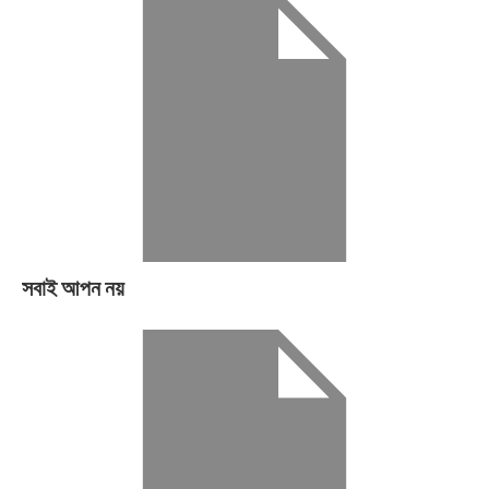
সবাই আপন নয়