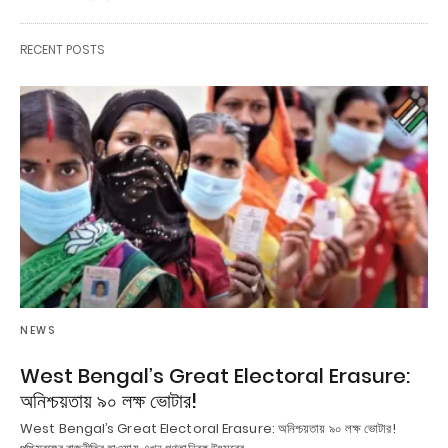
RECENT POSTS
NEWS
West Bengal’s Great Electoral Erasure:
অনিশ্চয়তায় ৯০ লক্ষ ভোটার!
West Bengal’s Great Electoral Erasure: অনিশ্চয়তায় ৯০ লক্ষ ভোটার!