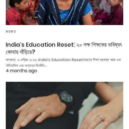
NEWS
India’s Education Reset: ২০ লক্ষ শিক্ষকের ভবিষ্যৎ
কোথায় দাঁড়িয়ে?
কলকাতা, ৬ এপ্রিল ২০২৬: India's Education Resetভারতের শিক্ষা ব্যবস্থা আজ এক
ঐতিহাসিক এবং অত্যন্ত বিতর্কিত…
4 months ago