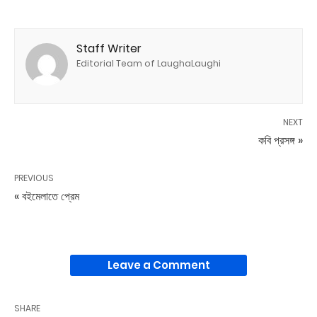
Staff Writer
Editorial Team of LaughaLaughi
NEXT
কবি প্রসঙ্গ »
PREVIOUS
« বইমেলাতে প্রেম
Leave a Comment
SHARE