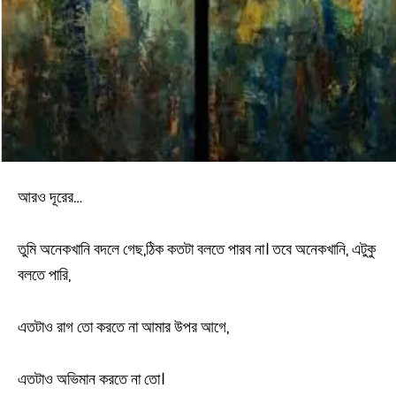
আরও দূরের…
তুমি অনেকখানি বদলে গেছ,ঠিক কতটা বলতে পারব না। তবে অনেকখানি, এটুকু
বলতে পারি,
এতটাও রাগ তো করতে না আমার উপর আগে,
এতটাও অভিমান করতে না তো।