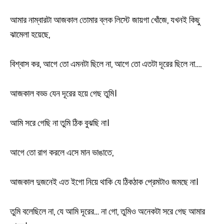
আমার নাম্বারটা আজকাল তোমার ব্লক লিস্টে জায়গা খোঁজে, যখনই কিছু
ঝামেলা হয়েছে,
বিশ্বাস কর, আগে তো এমনটা ছিলে না, আগে তো এতটা দূরের ছিলে না….
আজকাল বড্ড যেন দূরের হয়ে গেছ তুমি।
আমি সরে গেছি না তুমি ঠিক বুঝছি না।
আগে তো রাগ করলে এসে মান ভাঙাতে,
আজকাল দুজনেই এত ইগো নিয়ে থাকি যে ঠিকঠাক প্রেমটাও জমছে না।
তুমি বলেছিলে না, যে আমি দূরের… না গো, তুমিও অনেকটা সরে গেছ আমার