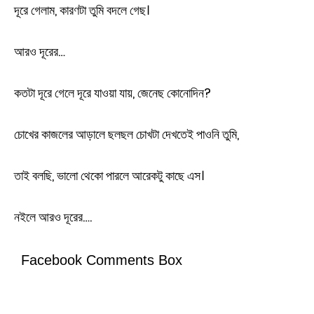
দূরে গেলাম, কারণটা তুমি বদলে গেছ।
আরও দূরের…
কতটা দূরে গেলে দূরে যাওয়া যায়, জেনেছ কোনোদিন?
চোখের কাজলের আড়ালে ছলছল চোখটা দেখতেই পাওনি তুমি,
তাই বলছি, ভালো থেকো পারলে আরেকটু কাছে এস।
নইলে আরও দূরের….
Facebook Comments Box