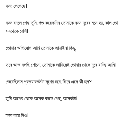
বড্ড লেগেছে।
বড্ড বদলে গেছ তুমি, গত কয়েকদিন তোমাকে বড্ড দূরের মনে হয়, কাল তো
সবথেকে বেশি।
তোমার অভিযোগ আমি তোমাকে জানাইনা কিছু,
তবে আজ বলছি শোনো, তোমাকে জানিয়েই তোমার থেকে দূরে যাচ্ছি আমি।
ভেবেছিলাম প্রত্যাবর্তনটা সুখের হবে, ফিরে এসে কী হল?
তুমি আগের থেকে অনেক বদলে গেছ, অনেকটা।
ক্ষমা করে দিও।