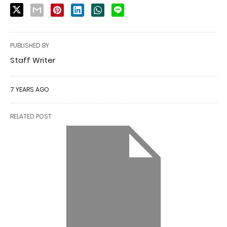
PUBLISHED BY
Staff Writer
7 YEARS AGO
RELATED POST