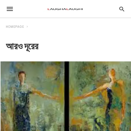
HOMEPAGE
আরও দূরের