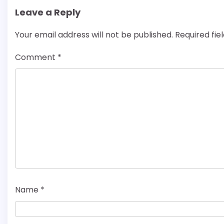
Leave a Reply
Your email address will not be published.
Required fi
Comment
*
Name
*