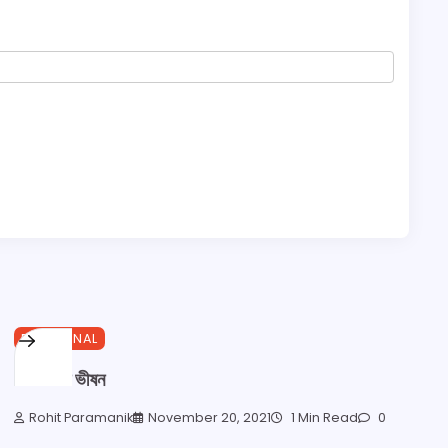
EMOTIONAL
আমি রাগী ভীষন
Rohit Paramanik
November 20, 2021
1 Min Read
0