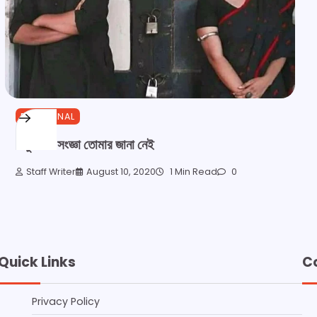
EMOTIONAL
অনুরাগের সংজ্ঞা তোমার জানা নেই
Staff Writer
August 10, 2020
1 Min Read
0
Quick Links
C
Privacy Policy