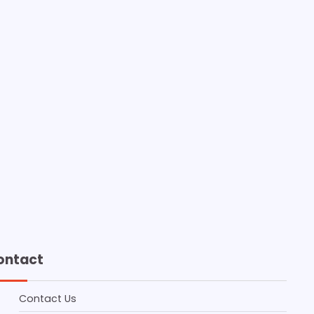
ontact
Contact Us