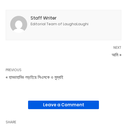
Staff Writer
Editorial Team of LaughaLaughi
NEXT
আমি »
PREVIOUS
« হাড্ডাহাড্ডি লড়াইয়ে সিএসকে ও মুম্বাই
Leave a Comment
SHARE