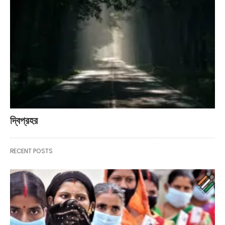
দ্বিপ্রহর
RECENT POSTS