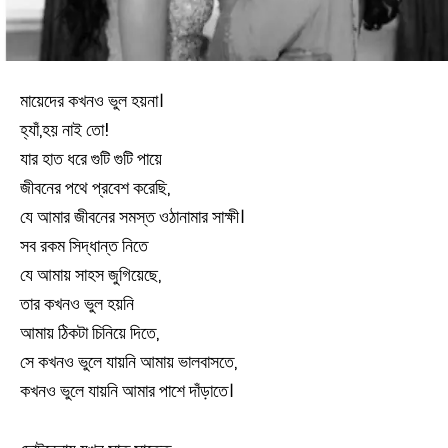
মায়েদের কখনও ভুল হয়না।
হ্যাঁ,হয় নাই তো!
যার হাত ধরে গুটি গুটি পায়ে
জীবনের পথে প্রবেশ করেছি,
যে আমার জীবনের সমস্ত ওঠানামার সাক্ষী।
সব রকম সিদ্ধান্ত নিতে
যে আমায় সাহস জুগিয়েছে,
তার কখনও ভুল হয়নি
আমায় ঠিকটা চিনিয়ে দিতে,
সে কখনও ভুলে যায়নি আমায় ভালবাসতে,
কখনও ভুলে যায়নি আমার পাশে দাঁড়াতে।