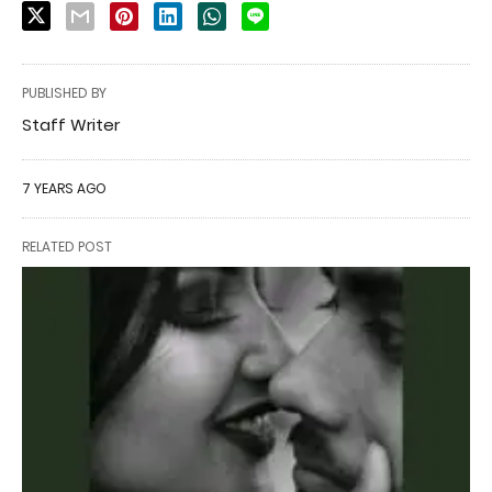
PUBLISHED BY
Staff Writer
7 YEARS AGO
RELATED POST