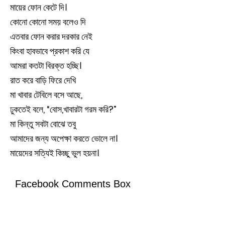
মায়ের ফোন কেটে দি।
কোনো কোনো সময় বলেও দি
এতবার ফোন করার দরকার নেই
কিংবা হাবভাবে প্রকাশ করি যে
আমরা কতটা বিরক্ত হচ্ছি।
রাত করে বাড়ি ফিরে দেখি
মা খাবার টেবিলে বসে আছে,
ঢুকতেই বলে, “বোস,খাবারটা গরম করি?”
মা কিন্তু সবটা বোঝে তবু
আমাদের জন্য অপেক্ষা করতে ভোলে না।
মায়েদের সত্যিই কিচ্ছু ভুল হয়না।
Facebook Comments Box