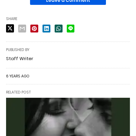
Leave a Comment
SHARE
PUBLISHED BY
Staff Writer
6 YEARS AGO
RELATED POST