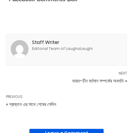
Staff Writer
Editorial Team of LaughaLaughi
NEXT
ভারত-চীন বর্তমান সম্পর্কের অবনতি »
PREVIOUS
« প্রাক্তন এর সাথে শেষের সেদিন