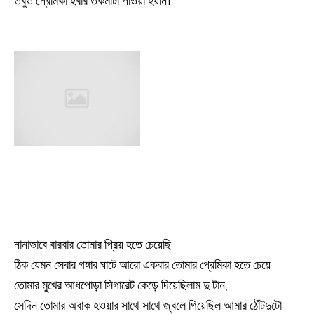
তবুও প্রেমিকা হবার তকমাটা পাওয়া হয়নি।
নানাভাবে বারবার তোমার প্রিয় হতে চেয়েছি
ঠিক যেমন সেবার গঙ্গার ঘাটে আরো একবার তোমার প্রেমিকা হতে চেয়ে
তোমার মুখের আধপোড়া সিগারেট কেড়ে দিয়েছিলাম দু টান,
সেদিন তোমার অবাক হওয়ার সাথে সাথে জ্বলে গিয়েছিল আমার ঠোঁটদুটো