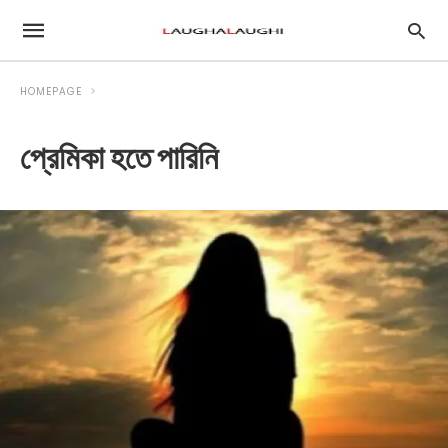
HOMEPAGE
প্রেমিকা হতে পারিনি