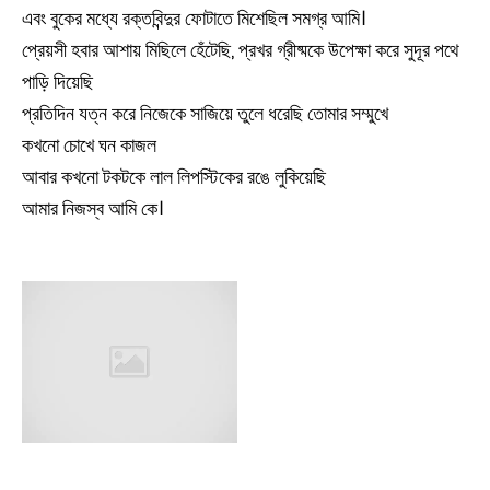
এবং বুকের মধ্যে রক্তবিন্দুর ফোটাতে মিশেছিল সমগ্র আমি।
প্রেয়সী হবার আশায় মিছিলে হেঁটেছি, প্রখর গ্রীষ্মকে উপেক্ষা করে সুদূর পথে
পাড়ি দিয়েছি
প্রতিদিন যত্ন করে নিজেকে সাজিয়ে তুলে ধরেছি তোমার সম্মুখে
কখনো চোখে ঘন কাজল
আবার কখনো টকটকে লাল লিপস্টিকের রঙে লুকিয়েছি
আমার নিজস্ব আমি কে।