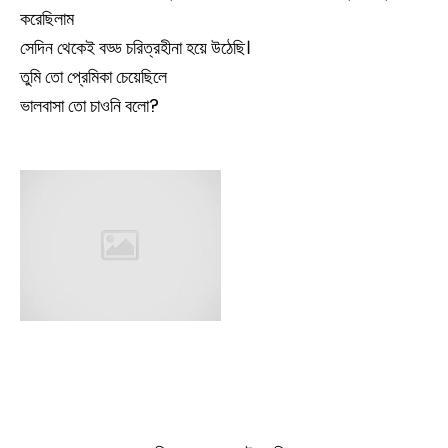
করেছিলাম
সেদিন থেকেই বড্ড চরিত্রহীনা হয়ে উঠেছি।
তুমি তো প্রেমিকা চেয়েছিলে
ভালবাসা তো চাওনি বলো?