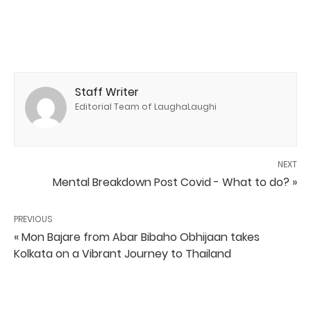
Staff Writer
Editorial Team of LaughaLaughi
NEXT
Mental Breakdown Post Covid - What to do? »
PREVIOUS
« Mon Bajare from Abar Bibaho Obhijaan takes
Kolkata on a Vibrant Journey to Thailand