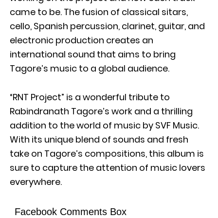
came to be. The fusion of classical sitars,
cello, Spanish percussion, clarinet, guitar, and
electronic production creates an
international sound that aims to bring
Tagore’s music to a global audience.
“RNT Project” is a wonderful tribute to
Rabindranath Tagore’s work and a thrilling
addition to the world of music by SVF Music.
With its unique blend of sounds and fresh
take on Tagore’s compositions, this album is
sure to capture the attention of music lovers
everywhere.
Facebook Comments Box