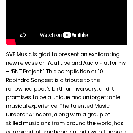
SVF Music is glad to present an exhilarating
new release on YouTube and Audio Platforms
– “RNT Project.” This compilation of 10
Rabindra Sangeet is a tribute to the
renowned poet’s birth anniversary, and it
promises to be a unique and unforgettable
musical experience. The talented Music
Director Arindom, along with a group of
skilled musicians from around the world, has
combined international sounds with Tagore’s