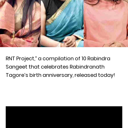
RNT Project,” a compilation of 10 Rabindra
Sangeet that celebrates Rabindranath
Tagore’s birth anniversary, released today!