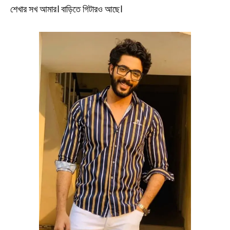
শেখার সখ আমার। বাড়িতে গিটারও আছে।