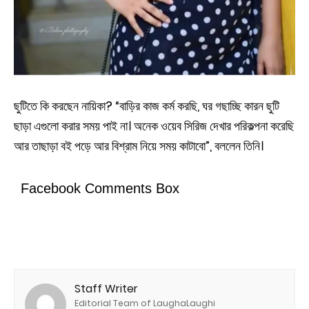
ছুটিতে কি করছেন নায়িকা? “বাড়ির কাজ কর্ম করছি, ঘর গছাচ্ছি কারন ছুটি
ছাড়া এগুলো করার সময় পাই না। অনেক ওয়েব সিরিজ দেখার পরিকল্পনা করেছি
আর তাছাড়া বই পড়ে আর বিশ্রাম নিয়ে সময় কাটাবো”, বললেন তিনি।
Facebook Comments Box
Staff Writer
Editorial Team of LaughaLaughi