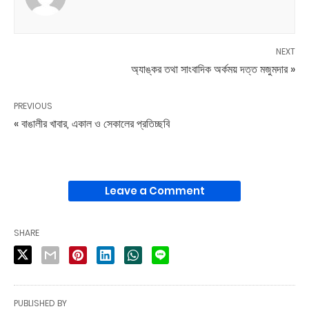
NEXT
অ্যাঙ্কর তথা সাংবাদিক অর্কময় দত্ত মজুমদার »
PREVIOUS
« বাঙালীর খাবার, একাল ও সেকালের প্রতিচ্ছবি
Leave a Comment
SHARE
PUBLISHED BY