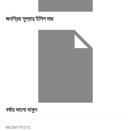
জনপ্রিয় সুস্বাদু ইলিশ মাছ
বর্ষায় ভালো থাকুন
RECENT POSTS