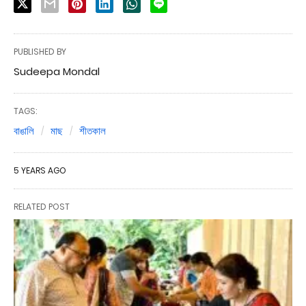
PUBLISHED BY
Sudeepa Mondal
TAGS:
বাঙালি
মাছ
শীতকাল
5 YEARS AGO
RELATED POST