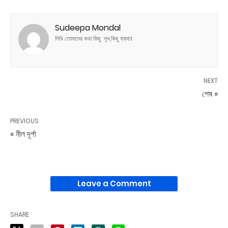
Sudeepa Mondal
লিখি তোমাদের কথা কিছু সুখ,কিছু ব্যাথা।
NEXT
শেষ »
PREVIOUS
« নীল দূর্গা
Leave a Comment
SHARE