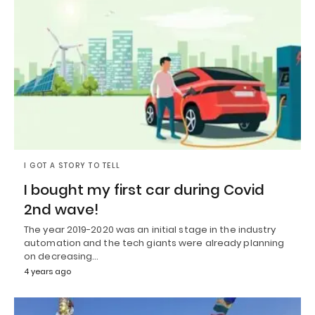
I GOT A STORY TO TELL
I bought my first car during Covid
2nd wave!
The year 2019-2020 was an initial stage in the industry
automation and the tech giants were already planning
on decreasing…
4 years ago