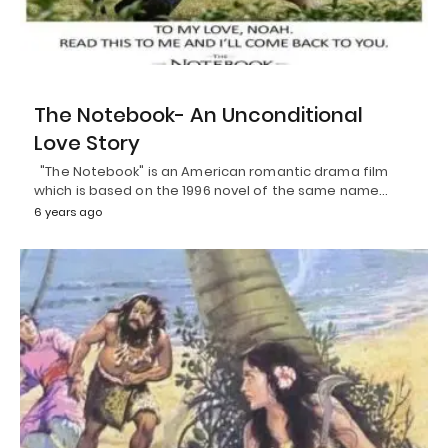
The Notebook- An Unconditional
Love Story
"The Notebook" is an American romantic drama film
which is based on the 1996 novel of the same name…
6 years ago