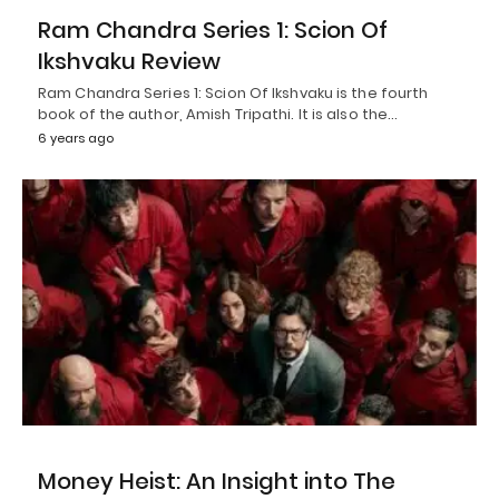
Ram Chandra Series 1: Scion Of
Ikshvaku Review
Ram Chandra Series 1: Scion Of Ikshvaku is the fourth
book of the author, Amish Tripathi. It is also the…
6 years ago
Money Heist: An Insight into The